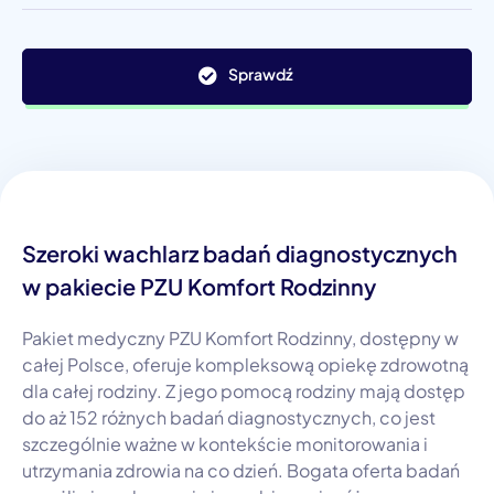
Sprawdź
Szeroki wachlarz badań diagnostycznych
w pakiecie PZU Komfort Rodzinny
Pakiet medyczny PZU Komfort Rodzinny, dostępny w
całej Polsce, oferuje kompleksową opiekę zdrowotną
dla całej rodziny. Z jego pomocą rodziny mają dostęp
do aż 152 różnych badań diagnostycznych, co jest
szczególnie ważne w kontekście monitorowania i
utrzymania zdrowia na co dzień. Bogata oferta badań