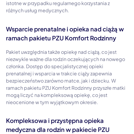
istotne w przypadku regularnego korzystania z
różnych usług medycznych.
Wsparcie prenatalne i opieka nad ciążą w
ramach pakietu PZU Komfort Rodzinny
Pakiet uwzględnia także opiekę nad ciążą, co jest
niezwykle ważne dla rodzin oczekujących na nowego
członka. Dostęp do specjalistycznej opieki
prenatalnej i wsparcia w trakcie ciąży zapewnia
bezpieczeństwo zarówno matce, jak i dziecku. W
ramach pakietu PZU Komfort Rodzinny przyszłe matki
mogą liczyć na kompleksową opiekę, co jest
nieocenione w tym wyjątkowym okresie.
Kompleksowa i przystępna opieka
medyczna dla rodzin w pakiecie PZU