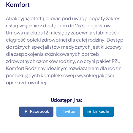
Komfort
Atrakcyjną ofertą, biorąc pod uwagę bogaty zakres
usług włącznie z dostępem do 25 specjalistów.
Umowa na okres 12 miesięcy zapewnia stabilność i
ciągłość opieki zdrowotnej dla całej rodziny. Dostęp
do różnych specjalistów medycznych jest kluczowy
dla zaspokojenia zróżnicowanych potrzeb
zdrowotnych członków rodziny, co czyni pakiet PZU
Komfort Rodzinny idealnym rozwiązaniem dla rodzin
poszukujących kompleksowej i wysokiej jakości
opieki zdrowotnej.
Udostępnij na:
Facebook
Twitter
LinkedIn