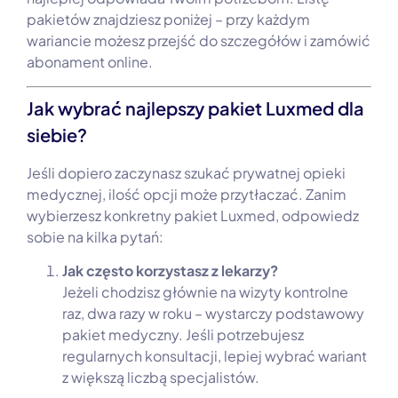
pakietów znajdziesz poniżej – przy każdym
wariancie możesz przejść do szczegółów i zamówić
abonament online.
Jak wybrać najlepszy pakiet Luxmed dla
siebie?
Jeśli dopiero zaczynasz szukać prywatnej opieki
medycznej, ilość opcji może przytłaczać. Zanim
wybierzesz konkretny pakiet Luxmed, odpowiedz
sobie na kilka pytań:
Jak często korzystasz z lekarzy?
Jeżeli chodzisz głównie na wizyty kontrolne
raz, dwa razy w roku – wystarczy podstawowy
pakiet medyczny. Jeśli potrzebujesz
regularnych konsultacji, lepiej wybrać wariant
z większą liczbą specjalistów.