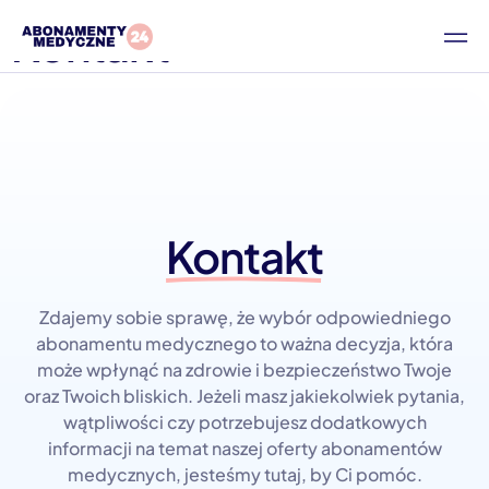
Kontakt
Kontakt
Zdajemy sobie sprawę, że wybór odpowiedniego
abonamentu medycznego to ważna decyzja, która
może wpłynąć na zdrowie i bezpieczeństwo Twoje
oraz Twoich bliskich. Jeżeli masz jakiekolwiek pytania,
wątpliwości czy potrzebujesz dodatkowych
informacji na temat naszej oferty abonamentów
medycznych, jesteśmy tutaj, by Ci pomóc.