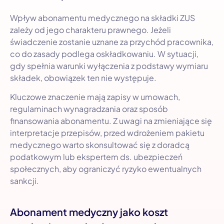
Wpływ abonamentu medycznego na składki ZUS
zależy od jego charakteru prawnego. Jeżeli
świadczenie zostanie uznane za przychód pracownika,
co do zasady podlega oskładkowaniu. W sytuacji,
gdy spełnia warunki wyłączenia z podstawy wymiaru
składek, obowiązek ten nie występuje.
Kluczowe znaczenie mają zapisy w umowach,
regulaminach wynagradzania oraz sposób
finansowania abonamentu. Z uwagi na zmieniające się
interpretacje przepisów, przed wdrożeniem pakietu
medycznego warto skonsultować się z doradcą
podatkowym lub ekspertem ds. ubezpieczeń
społecznych, aby ograniczyć ryzyko ewentualnych
sankcji.
Abonament medyczny jako koszt