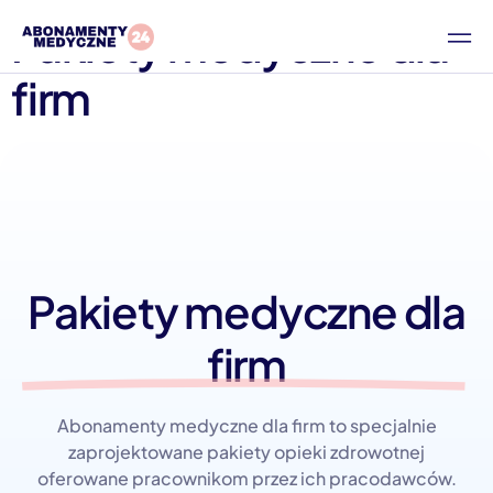
Pakiety medyczne dla
firm
Pakiety medyczne dla
firm
Abonamenty medyczne dla firm to specjalnie
zaprojektowane pakiety opieki zdrowotnej
oferowane pracownikom przez ich pracodawców.