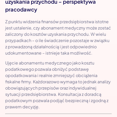
uzyskania przychodu – perspektywa
pracodawcy
Z punktu widzenia finansów przedsiębiorstwa istotne
jest ustalenie, czy abonament medyczny może zostać
zaliczony do kosztów uzyskania przychodu. W wielu
przypadkach – o ile świadczenie pozostaje w związku
z prowadzoną działalnością i jest odpowiednio
udokumentowane – istnieje taka możliwość.
Ujęcie abonamentu medycznego jako kosztu
podatkowego pozwala obniżyć podstawę
opodatkowania i realnie zmniejszyć obciążenia
fiskalne firmy. Każdorazowo wymaga to jednak analizy
obowiązujących przepisów oraz indywidualnej
sytuacji przedsiębiorstwa. Konsultacja z doradcą
podatkowym pozwala podjąć bezpieczną i zgodną z
prawem decyzję.