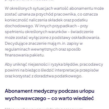
W określonych sytuacjach wartość abonamentu może
zostać uznana za przychód pracownika, co oznacza
konieczność naliczenia składek oraz podatku
dochodowego. W innych przypadkach – przy
spełnieniu określonych warunków – świadczenie
może zostać wyłączone z podstawy oskładkowania.
Decydujące znaczenie mają m.in. zapisy w
regulaminach wewnętrznych oraz sposób
finansowania pakietu.
Aby uniknąć niejasności i ryzyka błędów, pracodawcy
powinni na bieżąco śledzić interpretacje przepisów
oraz korzystać z doradztwa podatkowego.
Abonament medyczny podczas urlopu
wychowawczego – co warto wiedzieć