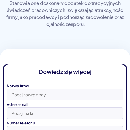
Stanowią one doskonały dodatek do tradycyjnych
świadczeń pracowniczych, zwiększając atrakcyjność
firmy jako pracodawcy i podnosząc zadowolenie oraz
lojalność zespołu.
Dowiedz się więcej
Nazwa firmy
Adres email
Numer telefonu