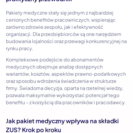
Pakiety medyczne stały się jednym z najbardziej
cenionych benefitów pracowniczych, wspierając
zarówno zdrowie zespołu, jak i efektywność
organizacji. Dla przedsiębiorców są one narzędziem
budowania lojalności oraz przewagi konkurencyjnej na
rynku pracy.
Kompleksowe podejście do abonamentów
medycznych obejmuje analizę dostępnych
wariantów, kosztów, aspektów prawno-podatkowych
oraz sposobu wdrożenia świadczenia w strukturze
firmy. Świadoma decyzja, oparta na rzetelnej wiedzy,
pozwala maksymalnie wykorzystać potencjał tego
benefitu – z korzyścią dla pracowników i pracodawcy.
Jak pakiet medyczny wpływa na składki
ZUS? Krok po kroku