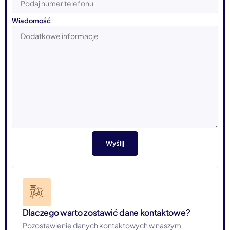
Wiadomość
Dlaczego warto zostawić dane kontaktowe?
Pozostawienie danych kontaktowych w naszym