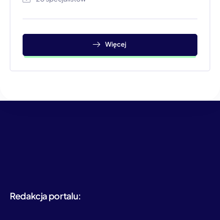
Więcej
Redakcja portalu: