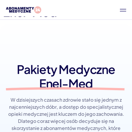
Enel-Med
Pakiety Medyczne
Enel-Med
W dzisiejszych czasach zdrowie stało się jednym z
najcenniejszych dóbr, a dostęp do specjalistycznej
opieki medycznej jest kluczem do jego zachowania.
Dlatego coraz więcej osób decyduje się na
skorzystanie z abonamentów medycznych, które