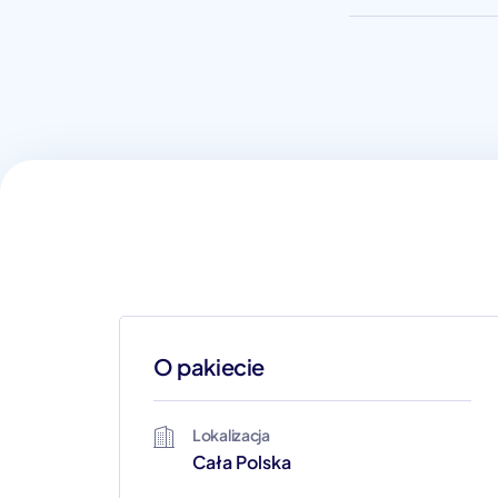
O pakiecie
Lokalizacja
Cała Polska