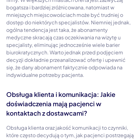
bogatsza i bardziej zróżnicowana, natomiast w
mniejszych miejscowościach może być trudniej o
dostęp do niektórych specjalistów. Niemniej jednak,
ogólna tendencja jest taka, że abonamenty
medyczne skracają czas oczekiwania na wizytę u
specjalisty, eliminując jednocześnie wiele barier
biurokratycznych. Warto jednak przed podjęciem
decyzji dokładnie przeanalizować ofertę i upewnić
się, że dany abonament faktycznie odpowiada na
indywidualne potrzeby pacjenta.
Obsługa klienta i komunikacja: Jakie
doświadczenia mają pacjenci w
kontaktach z dostawcami?
Obsługa klienta oraz jakość komunikacji to czynniki,
które często decydują o tym, jak pacjenci postrzegają