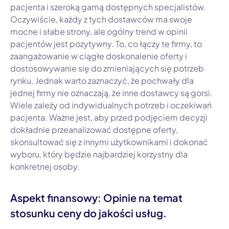
pacjenta i szeroką gamą dostępnych specjalistów.
Oczywiście, każdy z tych dostawców ma swoje
mocne i słabe strony, ale ogólny trend w opinii
pacjentów jest pozytywny. To, co łączy te firmy, to
zaangażowanie w ciągłe doskonalenie oferty i
dostosowywanie się do zmieniających się potrzeb
rynku. Jednak warto zaznaczyć, że pochwały dla
jednej firmy nie oznaczają, że inne dostawcy są gorsi.
Wiele zależy od indywidualnych potrzeb i oczekiwań
pacjenta. Ważne jest, aby przed podjęciem decyzji
dokładnie przeanalizować dostępne oferty,
skonsultować się z innymi użytkownikami i dokonać
wyboru, który będzie najbardziej korzystny dla
konkretnej osoby.
Aspekt finansowy: Opinie na temat
stosunku ceny do jakości usług.