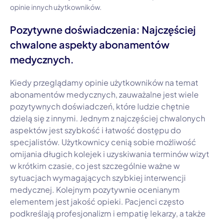
opinie innych użytkowników.
Pozytywne doświadczenia: Najczęściej
chwalone aspekty abonamentów
medycznych.
Kiedy przeglądamy opinie użytkowników na temat
abonamentów medycznych, zauważalne jest wiele
pozytywnych doświadczeń, które ludzie chętnie
dzielą się z innymi. Jednym z najczęściej chwalonych
aspektów jest szybkość i łatwość dostępu do
specjalistów. Użytkownicy cenią sobie możliwość
omijania długich kolejek i uzyskiwania terminów wizyt
w krótkim czasie, co jest szczególnie ważne w
sytuacjach wymagających szybkiej interwencji
medycznej. Kolejnym pozytywnie ocenianym
elementem jest jakość opieki. Pacjenci często
podkreślają profesjonalizm i empatię lekarzy, a także