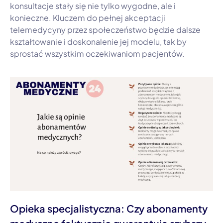
konsultacje stały się nie tylko wygodne, ale i
konieczne. Kluczem do pełnej akceptacji
telemedycyny przez społeczeństwo będzie dalsze
kształtowanie i doskonalenie jej modelu, tak by
sprostać wszystkim oczekiwaniom pacjentów.
Opieka specjalistyczna: Czy abonamenty