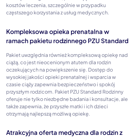
kosztów leczenia, szczególnie w przypadku
częstszego korzystania z usług medycznych.
Kompleksowa opieka prenatalna w
ramach pakietu rodzinnego PZU Standard
Pakiet uwzględnia również kompleksową opiekę nad
ciążą, co jest nieocenionym atutem dla rodzin
oczekujących na powiększenie się. Dostęp do
wysokiej jakości opieki prenatalnej i wsparcia w
czasie ciąży zapewnia bezpieczeństwo i spokój
przyszłym rodzicom. Pakiet PZU Standard Rodzinny
oferuje nie tylko niezbędne badania i konsultacje, ale
także zapewnia, że przyszłe matki i ich dzieci
otrzymają najlepszą możliwą opiekę.
Atrakcyjna oferta medyczna dla rodzin z