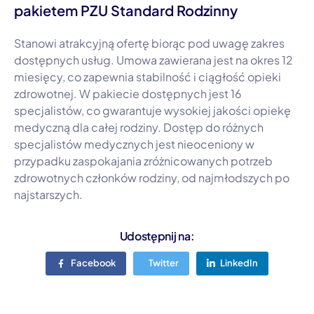
pakietem PZU Standard Rodzinny
Stanowi atrakcyjną ofertę biorąc pod uwagę zakres
dostępnych usług. Umowa zawierana jest na okres 12
miesięcy, co zapewnia stabilność i ciągłość opieki
zdrowotnej. W pakiecie dostępnych jest 16
specjalistów, co gwarantuje wysokiej jakości opiekę
medyczną dla całej rodziny. Dostęp do różnych
specjalistów medycznych jest nieoceniony w
przypadku zaspokajania zróżnicowanych potrzeb
zdrowotnych członków rodziny, od najmłodszych po
najstarszych.
Udostępnij na:
Facebook
Twitter
LinkedIn