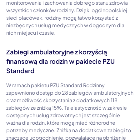
monitorowania i zachowania dobrego stanu zdrowia
wszystkich członków rodziny. Dzięki ogólnopolskiej
sieci placówek, rodziny mogą łatwo korzystać z
niezbędnych usług medycznych w dogodnym dla
nich miejscu i czasie.
Zabiegi ambulatoryjne z korzyścią
finansową dla rodzin w pakiecie PZU
Standard
W ramach pakietu PZU Standard Rodzinny
zapewniono dostęp do 28 zabiegów ambulatoryjnych
oraz możliwość skorzystania z dodatkowych 118
zabiegów ze zniżką 15%. Ta elastyczność w zakresie
dostępnych usług zdrowotnych jest szczególnie
ważna dla rodzin, które mogą mieć różnorodne
potrzeby medyczne. Zniżka na dodatkowe zabiegi to
znaczące udogodnienie, pozwalające na obniżenie