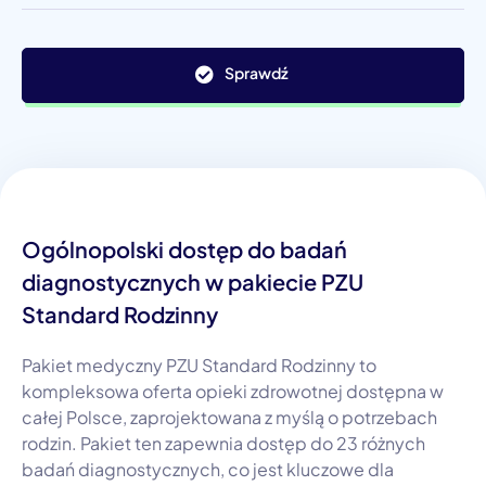
Sprawdź
Ogólnopolski dostęp do badań
diagnostycznych w pakiecie PZU
Standard Rodzinny
Pakiet medyczny PZU Standard Rodzinny to
kompleksowa oferta opieki zdrowotnej dostępna w
całej Polsce, zaprojektowana z myślą o potrzebach
rodzin. Pakiet ten zapewnia dostęp do 23 różnych
badań diagnostycznych, co jest kluczowe dla