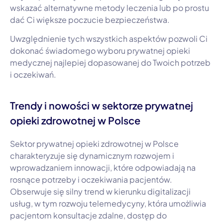
wskazać alternatywne metody leczenia lub po prostu
dać Ci większe poczucie bezpieczeństwa.
Uwzględnienie tych wszystkich aspektów pozwoli Ci
dokonać świadomego wyboru prywatnej opieki
medycznej najlepiej dopasowanej do Twoich potrzeb
i oczekiwań.
Trendy i nowości w sektorze prywatnej
opieki zdrowotnej w Polsce
Sektor prywatnej opieki zdrowotnej w Polsce
charakteryzuje się dynamicznym rozwojem i
wprowadzaniem innowacji, które odpowiadają na
rosnące potrzeby i oczekiwania pacjentów.
Obserwuje się silny trend w kierunku digitalizacji
usług, w tym rozwoju telemedycyny, która umożliwia
pacjentom konsultacje zdalne, dostęp do