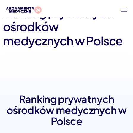
Ranking prywatnych
ośrodków
medycznych w Polsce
Ranking prywatnych
ośrodków medycznych w
Polsce