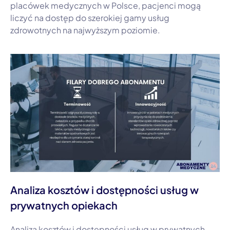
placówek medycznych w Polsce, pacjenci mogą
liczyć na dostęp do szerokiej gamy usług
zdrowotnych na najwyższym poziomie.
Analiza kosztów i dostępności usług w
prywatnych opiekach
Analiza kosztów i dostępności usług w prywatnych