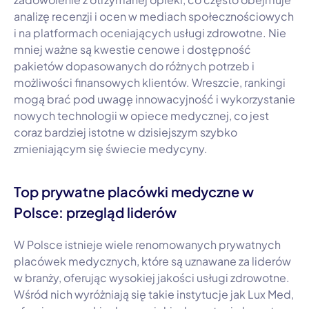
analizę recenzji i ocen w mediach społecznościowych
i na platformach oceniających usługi zdrowotne. Nie
mniej ważne są kwestie cenowe i dostępność
pakietów dopasowanych do różnych potrzeb i
możliwości finansowych klientów. Wreszcie, rankingi
mogą brać pod uwagę innowacyjność i wykorzystanie
nowych technologii w opiece medycznej, co jest
coraz bardziej istotne w dzisiejszym szybko
zmieniającym się świecie medycyny.
Top prywatne placówki medyczne w
Polsce: przegląd liderów
W Polsce istnieje wiele renomowanych prywatnych
placówek medycznych, które są uznawane za liderów
w branży, oferując wysokiej jakości usługi zdrowotne.
Wśród nich wyróżniają się takie instytucje jak Lux Med,