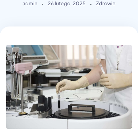
admin
26 lutego, 2025
Zdrowie