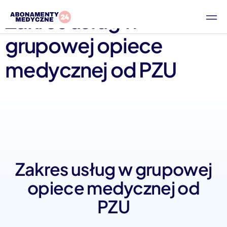
Zakres usług w
grupowej opiece
medycznej od PZU
Zakres usług w grupowej
opiece medycznej od
PZU