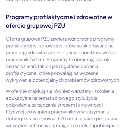
Programy profilaktyczne i zdrowotne w
ofercie grupowej PZU
Oferta grupowa PZU zawiera różnorodne programy
profilaktyczne i zdrowotne, które są skierowane na
promocję zdrowia i zapobieganie chorobom wśród
pracowników firm. Programy te obejmują szeroki
zakres działań, takich jak regularne badania
profilaktyczne, które pozwalają na wczesne
wykrywanie potencjalnych problemów zdrowotnych.
W ofercie znajdują się również warsztaty i szkolenia
edukacyjne na temat zdrowego stylu życia,
odżywiania, zarządzania stresem i aktywności
fizycznej, co wspiera pracowników w utrzymaniu
dobrego stanu zdrowia. PZU oferuje także programy
szczepień ochronnych, mające na celu zapobieganie