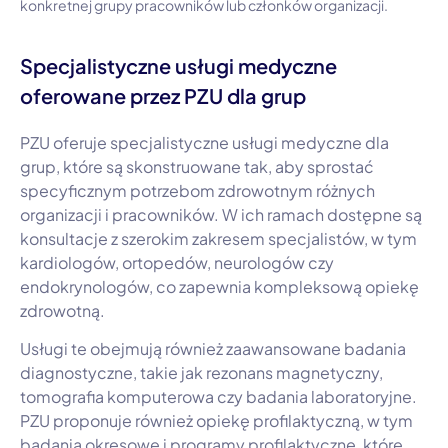
konkretnej grupy pracowników lub członków organizacji.
Specjalistyczne usługi medyczne
oferowane przez PZU dla grup
PZU oferuje specjalistyczne usługi medyczne dla
grup, które są skonstruowane tak, aby sprostać
specyficznym potrzebom zdrowotnym różnych
organizacji i pracowników. W ich ramach dostępne są
konsultacje z szerokim zakresem specjalistów, w tym
kardiologów, ortopedów, neurologów czy
endokrynologów, co zapewnia kompleksową opiekę
zdrowotną.
Usługi te obejmują również zaawansowane badania
diagnostyczne, takie jak rezonans magnetyczny,
tomografia komputerowa czy badania laboratoryjne.
PZU proponuje również opiekę profilaktyczną, w tym
badania okresowe i programy profilaktyczne, które