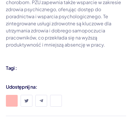
chorobom. PZU zapewnia także wsparcie w zakresie
zdrowia psychicznego, oferując dostęp do
poradnictwa i wsparcia psychologicznego. Te
zintegrowane usługi zdrowotne są kluczowe dla
utrzymania zdrowia i dobrego samopoczucia
pracowników, co przekłada się na wyższą
produktywność i mniejszą absencję w pracy.
Tagi :
Udostępnij na: