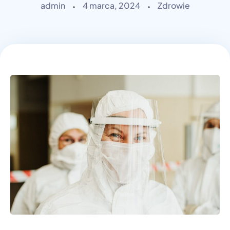
admin
4 marca, 2024
Zdrowie