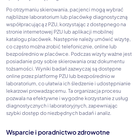
Po otrzymaniu skierowania, pacjenci mogą wybrać
najbliższe laboratorium lub placówkę diagnostyczną
współpracującą z PZU, korzystając z dostępnego na
stronie internetowej PZU lub aplikacji mobilnej
katalogu placówek. Następnie należy umówić wizytę,
co często można zrobić telefonicznie, online lub
bezpośrednio w placówce. Podczas wizyty ważne jest
posiadanie przy sobie skierowania oraz dokumentu
tożsamości. Wyniki badań zazwyczaj są dostępne
online przez platformę PZU lub bezpośrednio w
laboratorium, co ułatwia ich śledzenie i udostępnianie
lekarzowi prowadzącemu. Ta organizacja procesu
pozwala na efektywne i wygodne korzystanie z usług
diagnostycznych i laboratoryjnych, zapewniając
szybki dostęp do niezbędnych badań i analiz.
Wsparcie i poradnictwo zdrowotne