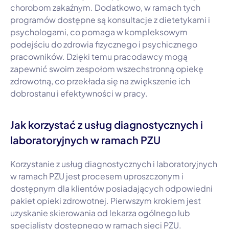
chorobom zakaźnym. Dodatkowo, w ramach tych
programów dostępne są konsultacje z dietetykami i
psychologami, co pomaga w kompleksowym
podejściu do zdrowia fizycznego i psychicznego
pracowników. Dzięki temu pracodawcy mogą
zapewnić swoim zespołom wszechstronną opiekę
zdrowotną, co przekłada się na zwiększenie ich
dobrostanu i efektywności w pracy.
Jak korzystać z usług diagnostycznych i
laboratoryjnych w ramach PZU
Korzystanie z usług diagnostycznych i laboratoryjnych
w ramach PZU jest procesem uproszczonym i
dostępnym dla klientów posiadających odpowiedni
pakiet opieki zdrowotnej. Pierwszym krokiem jest
uzyskanie skierowania od lekarza ogólnego lub
specjalisty dostępnego w ramach sieci PZU.